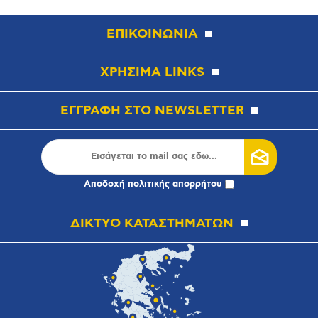
ΕΠΙΚΟΙΝΩΝΙΑ
ΧΡΗΣΙΜΑ LINKS
ΕΓΓΡΑΦΗ ΣΤΟ NEWSLETTER
Αποδοχή
πολιτικής απορρήτου
ΔΙΚΤΥΟ ΚΑΤΑΣΤΗΜΑΤΩΝ