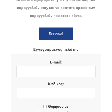
παραγγελιών σας, και να κρατάτε αρχείο των
παραγγελιών που έχετε κάνει.
Εγγεγραμμένος πελάτης
E-mail:
Κωδικός:
Θυμήσου με