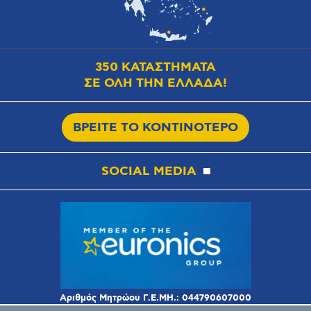
350 ΚΑΤΑΣΤΗΜΑΤΑ
ΣΕ ΟΛΗ ΤΗΝ ΕΛΛΑΔΑ!
ΒΡΕΙΤΕ ΤΟ ΚΟΝΤΙΝΟΤΕΡΟ
SOCIAL MEDIA