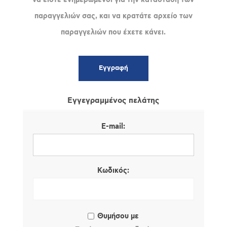
παραγγελιών σας, και να κρατάτε αρχείο των
παραγγελιών που έχετε κάνει.
Εγγεγραμμένος πελάτης
E-mail:
Κωδικός:
Θυμήσου με