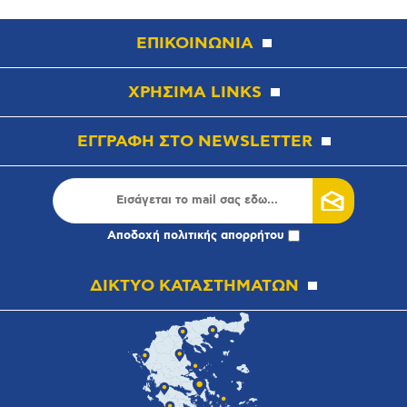
ΕΠΙΚΟΙΝΩΝΙΑ
ΧΡΗΣΙΜΑ LINKS
ΕΓΓΡΑΦΗ ΣΤΟ NEWSLETTER
Αποδοχή
πολιτικής απορρήτου
ΔΙΚΤΥΟ ΚΑΤΑΣΤΗΜΑΤΩΝ