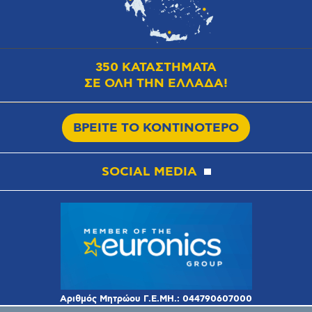
350 ΚΑΤΑΣΤΗΜΑΤΑ
ΣΕ ΟΛΗ ΤΗΝ ΕΛΛΑΔΑ!
ΒΡΕΙΤΕ ΤΟ ΚΟΝΤΙΝΟΤΕΡΟ
SOCIAL MEDIA