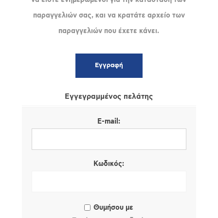
παραγγελιών σας, και να κρατάτε αρχείο των
παραγγελιών που έχετε κάνει.
Εγγεγραμμένος πελάτης
E-mail:
Κωδικός:
Θυμήσου με