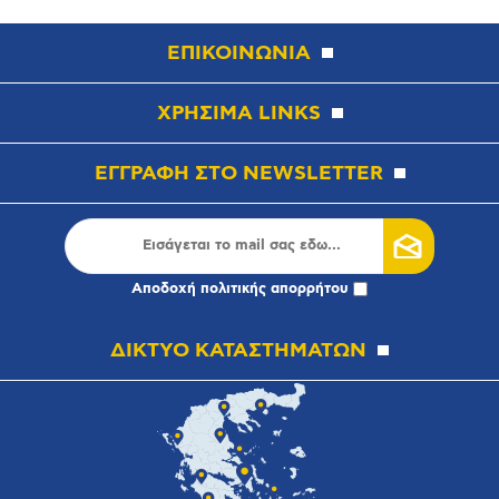
ΕΠΙΚΟΙΝΩΝΙΑ
ΧΡΗΣΙΜΑ LINKS
ΕΓΓΡΑΦΗ ΣΤΟ NEWSLETTER
Αποδοχή
πολιτικής απορρήτου
ΔΙΚΤΥΟ ΚΑΤΑΣΤΗΜΑΤΩΝ