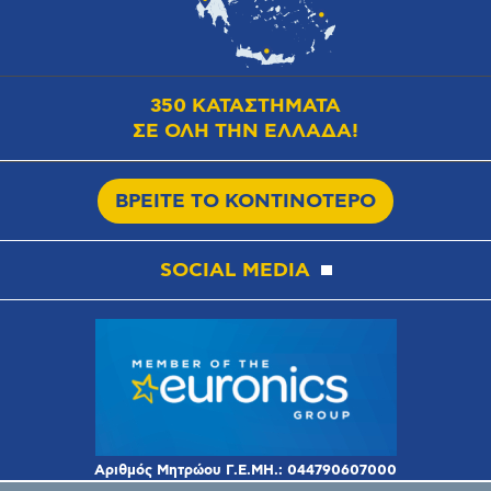
350 ΚΑΤΑΣΤΗΜΑΤΑ
ΣΕ ΟΛΗ ΤΗΝ ΕΛΛΑΔΑ!
ΒΡΕΙΤΕ ΤΟ ΚΟΝΤΙΝΟΤΕΡΟ
SOCIAL MEDIA