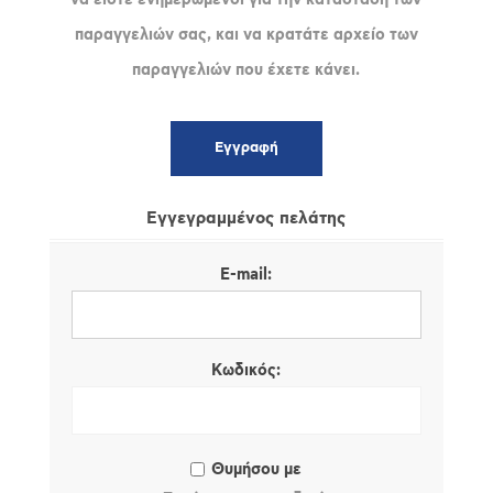
παραγγελιών σας, και να κρατάτε αρχείο των
παραγγελιών που έχετε κάνει.
Εγγεγραμμένος πελάτης
E-mail:
Κωδικός:
Θυμήσου με