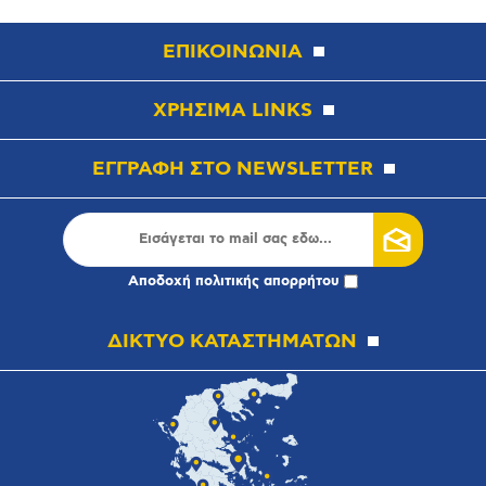
ΕΠΙΚΟΙΝΩΝΙΑ
ΧΡΗΣΙΜΑ LINKS
ΕΓΓΡΑΦΗ ΣΤΟ NEWSLETTER
Αποδοχή
πολιτικής απορρήτου
ΔΙΚΤΥΟ ΚΑΤΑΣΤΗΜΑΤΩΝ