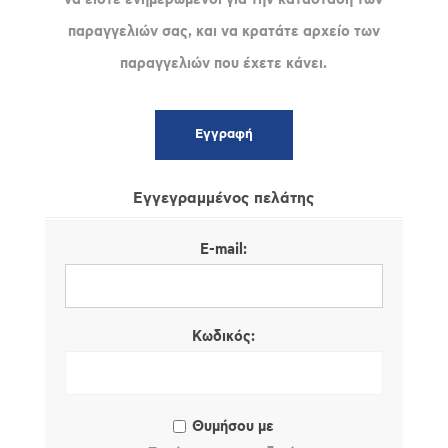
παραγγελιών σας, και να κρατάτε αρχείο των
παραγγελιών που έχετε κάνει.
Εγγεγραμμένος πελάτης
E-mail:
Κωδικός:
Θυμήσου με