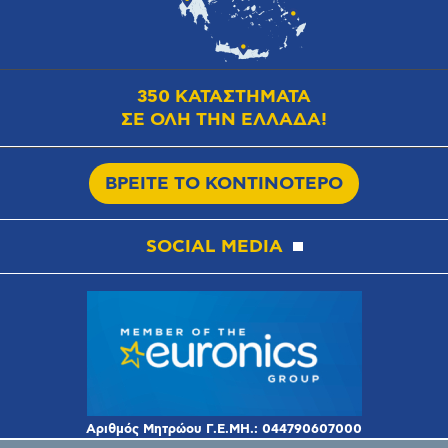
350 ΚΑΤΑΣΤΗΜΑΤΑ
ΣΕ ΟΛΗ ΤΗΝ ΕΛΛΑΔΑ!
ΒΡΕΙΤΕ ΤΟ ΚΟΝΤΙΝΟΤΕΡΟ
SOCIAL MEDIA