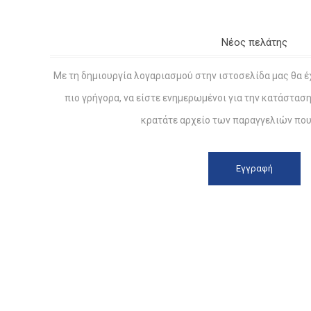
Νέος πελάτης
Με τη δημιουργία λογαριασμού στην ιστοσελίδα μας θα έ
πιο γρήγορα, να είστε ενημερωμένοι για την κατάστασ
κρατάτε αρχείο των παραγγελιών που 