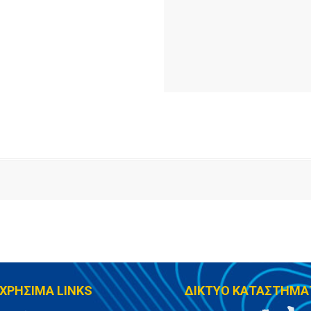
ΧΡΗΣΙΜΑ LINKS
ΔΙΚΤΥΟ ΚΑΤΑΣΤΗΜΑ