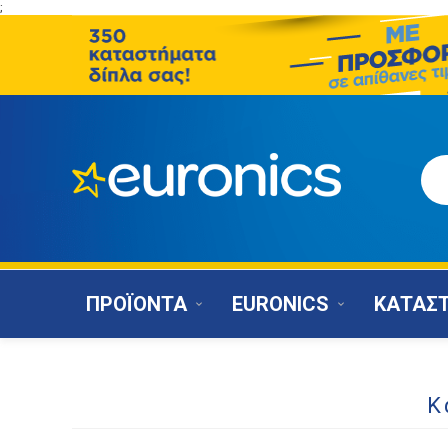
;
ΠΡΟΪΟΝΤΑ
EURONICS
ΚΑΤΑΣ
Κ