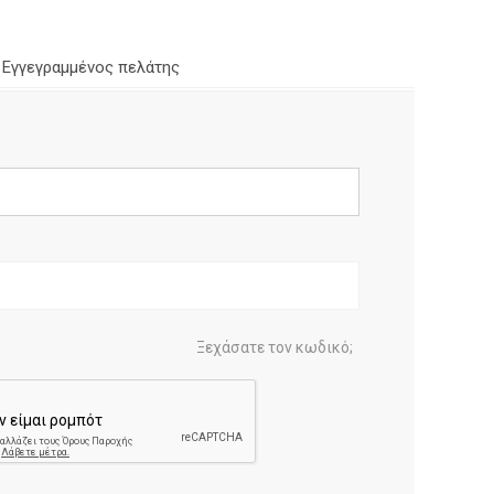
Εγγεγραμμένος πελάτης
Ξεχάσατε τον κωδικό;