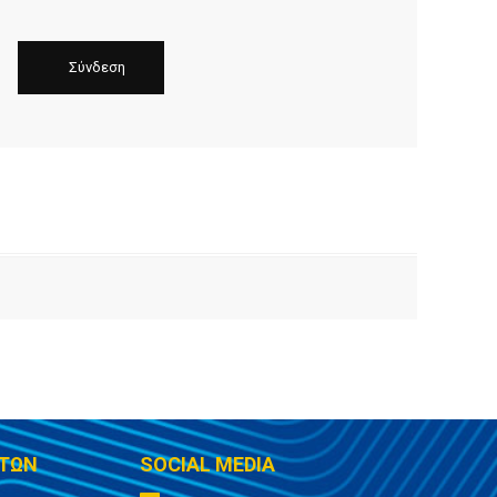
ΤΩΝ
SOCIAL MEDIA