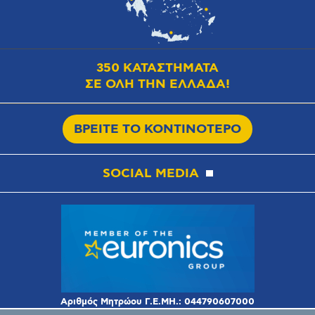
350 ΚΑΤΑΣΤΗΜΑΤΑ
ΣΕ ΟΛΗ ΤΗΝ ΕΛΛΑΔΑ!
ΒΡΕΙΤΕ ΤΟ ΚΟΝΤΙΝΟΤΕΡΟ
SOCIAL MEDIA