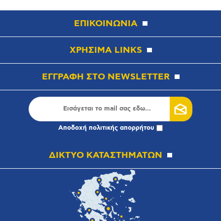
ΕΠΙΚΟΙΝΩΝΙΑ
ΧΡΗΣΙΜΑ LINKS
ΕΓΓΡΑΦΗ ΣΤΟ NEWSLETTER
Αποδοχή
πολιτικής απορρήτου
ΔΙΚΤΥΟ ΚΑΤΑΣΤΗΜΑΤΩΝ