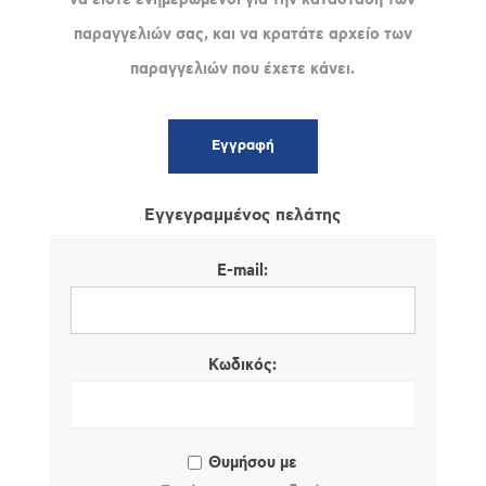
παραγγελιών σας, και να κρατάτε αρχείο των
παραγγελιών που έχετε κάνει.
Εγγεγραμμένος πελάτης
E-mail:
Κωδικός:
Θυμήσου με