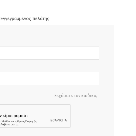
Εγγεγραμμένος πελάτης
Ξεχάσατε τον κωδικό;