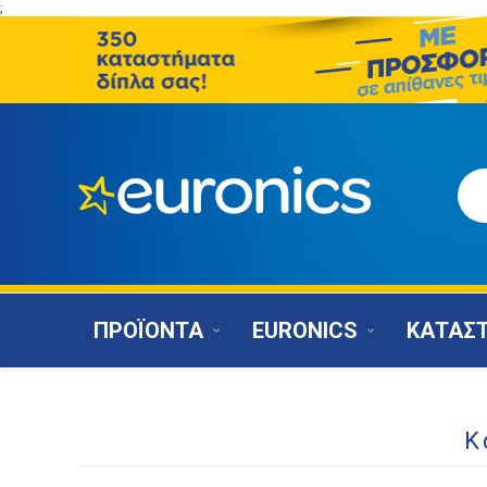
;
ΠΡΟΪΟΝΤΑ
EURONICS
ΚΑΤΑΣ
Κ