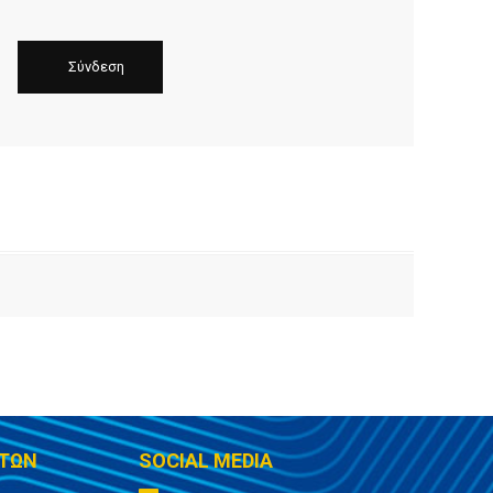
ΤΩΝ
SOCIAL MEDIA