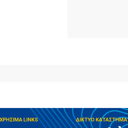
ΧΡΗΣΙΜΑ LINKS
ΔΙΚΤΥΟ ΚΑΤΑΣΤΗΜΑ