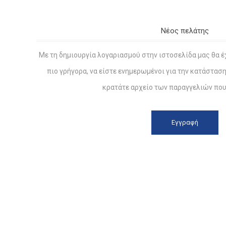
Νέος πελάτης
Με τη δημιουργία λογαριασμού στην ιστοσελίδα μας θα έ
πιο γρήγορα, να είστε ενημερωμένοι για την κατάστασ
κρατάτε αρχείο των παραγγελιών που 