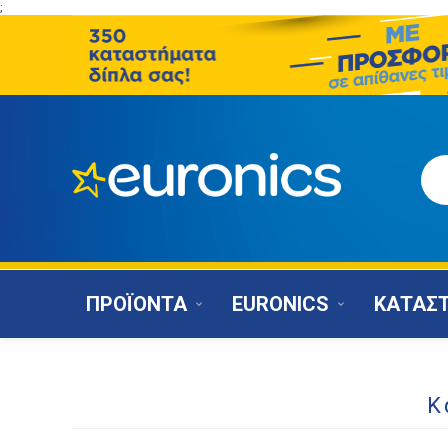
;
ΠΡΟΪΟΝΤΑ
EURONICS
ΚΑΤΑΣ
Κ