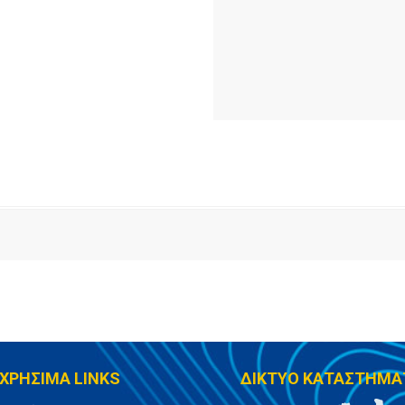
ΧΡΗΣΙΜΑ LINKS
ΔΙΚΤΥΟ ΚΑΤΑΣΤΗΜΑ