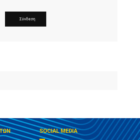
ΤΩΝ
SOCIAL MEDIA