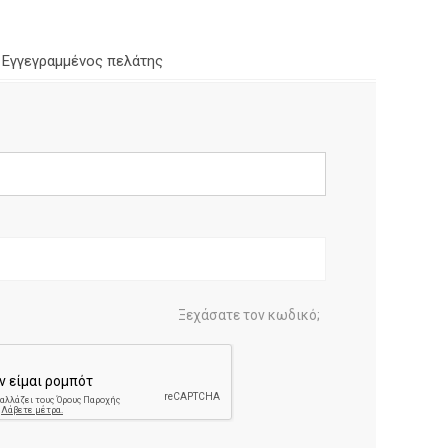
Εγγεγραμμένος πελάτης
Ξεχάσατε τον κωδικό;