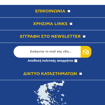
ΕΠΙΚΟΙΝΩΝΙΑ
ΧΡΗΣΙΜΑ LINKS
ΕΓΓΡΑΦΗ ΣΤΟ NEWSLETTER
Αποδοχή
πολιτικής απορρήτου
ΔΙΚΤΥΟ ΚΑΤΑΣΤΗΜΑΤΩΝ