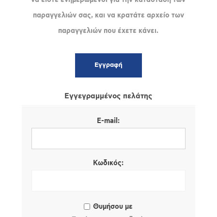
παραγγελιών σας, και να κρατάτε αρχείο των
παραγγελιών που έχετε κάνει.
Εγγεγραμμένος πελάτης
E-mail:
Κωδικός:
Θυμήσου με