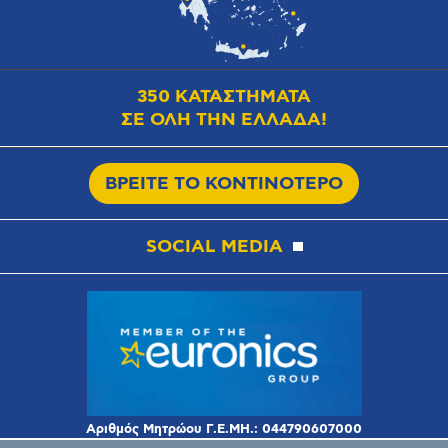
350 ΚΑΤΑΣΤΗΜΑΤΑ
ΣΕ ΟΛΗ ΤΗΝ ΕΛΛΑΔΑ!
ΒΡΕΙΤΕ ΤΟ ΚΟΝΤΙΝΟΤΕΡΟ
SOCIAL MEDIA