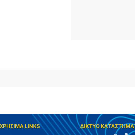
ΧΡΗΣΙΜΑ LINKS
ΔΙΚΤΥΟ ΚΑΤΑΣΤΗΜΑ