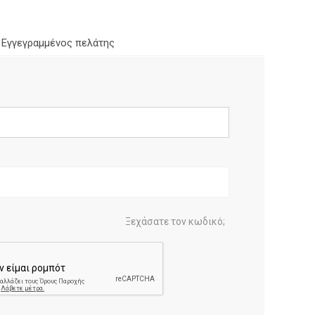
Εγγεγραμμένος πελάτης
Ξεχάσατε τον κωδικό;