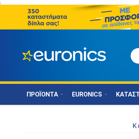
;
ΠΡΟΪΟΝΤΑ
EURONICS
ΚΑΤΑΣ
Κ