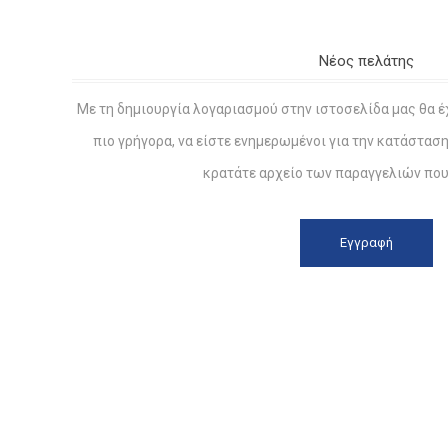
Νέος πελάτης
Με τη δημιουργία λογαριασμού στην ιστοσελίδα μας θα έ
πιο γρήγορα, να είστε ενημερωμένοι για την κατάστασ
κρατάτε αρχείο των παραγγελιών που 