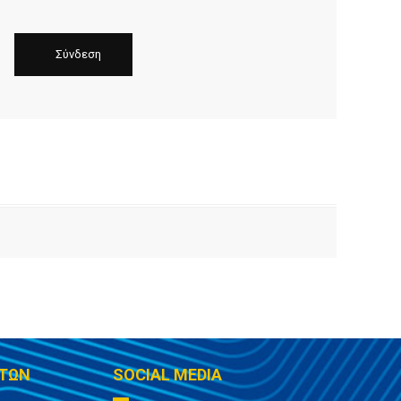
ΤΩΝ
SOCIAL MEDIA