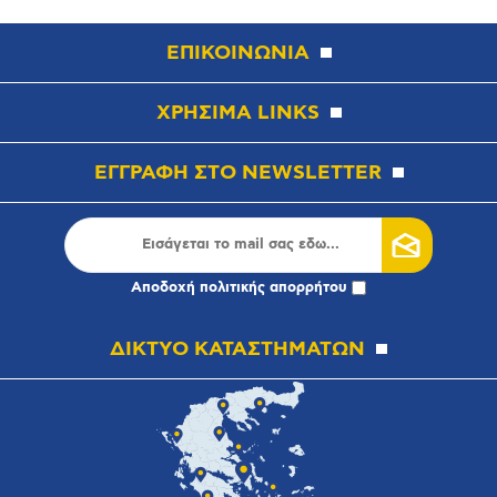
ΕΠΙΚΟΙΝΩΝΙΑ
ΧΡΗΣΙΜΑ LINKS
ΕΓΓΡΑΦΗ ΣΤΟ NEWSLETTER
Αποδοχή
πολιτικής απορρήτου
ΔΙΚΤΥΟ ΚΑΤΑΣΤΗΜΑΤΩΝ