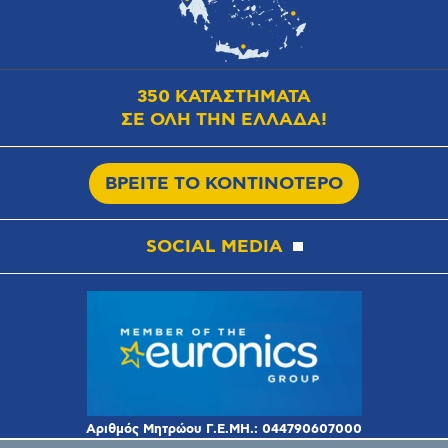
350 ΚΑΤΑΣΤΗΜΑΤΑ
ΣΕ ΟΛΗ ΤΗΝ ΕΛΛΑΔΑ!
ΒΡΕΙΤΕ ΤΟ ΚΟΝΤΙΝΟΤΕΡΟ
SOCIAL MEDIA