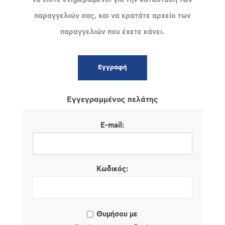
παραγγελιών σας, και να κρατάτε αρχείο των
παραγγελιών που έχετε κάνει.
Εγγεγραμμένος πελάτης
E-mail:
Κωδικός:
Θυμήσου με