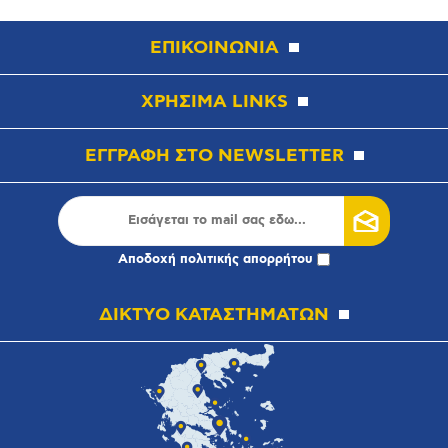
ΕΠΙΚΟΙΝΩΝΙΑ
ΧΡΗΣΙΜΑ LINKS
ΕΓΓΡΑΦΗ ΣΤΟ NEWSLETTER
Αποδοχή
πολιτικής απορρήτου
ΔΙΚΤΥΟ ΚΑΤΑΣΤΗΜΑΤΩΝ