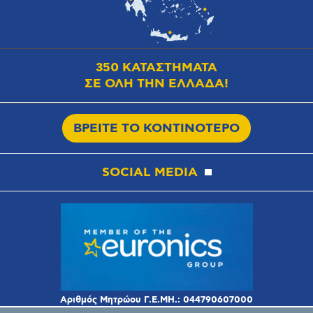
350 ΚΑΤΑΣΤΗΜΑΤΑ
ΣΕ ΟΛΗ ΤΗΝ ΕΛΛΑΔΑ!
ΒΡΕΙΤΕ ΤΟ ΚΟΝΤΙΝΟΤΕΡΟ
SOCIAL MEDIA