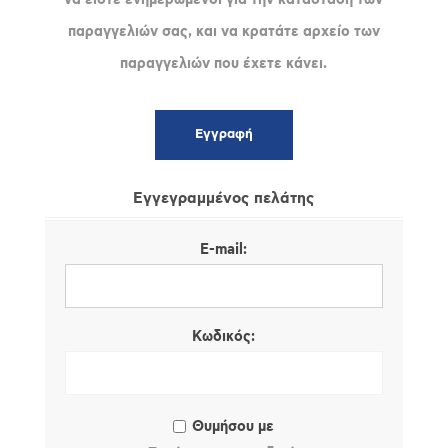
παραγγελιών σας, και να κρατάτε αρχείο των
παραγγελιών που έχετε κάνει.
Εγγεγραμμένος πελάτης
E-mail:
Κωδικός:
Θυμήσου με