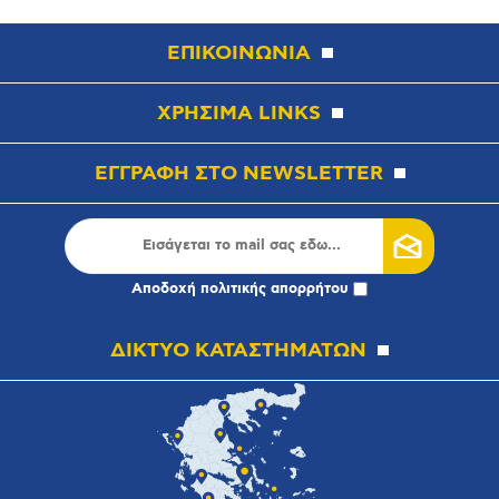
ΕΠΙΚΟΙΝΩΝΙΑ
ΧΡΗΣΙΜΑ LINKS
ΕΓΓΡΑΦΗ ΣΤΟ NEWSLETTER
Αποδοχή
πολιτικής απορρήτου
ΔΙΚΤΥΟ ΚΑΤΑΣΤΗΜΑΤΩΝ