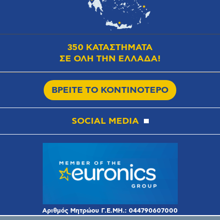
350 ΚΑΤΑΣΤΗΜΑΤΑ
ΣΕ ΟΛΗ ΤΗΝ ΕΛΛΑΔΑ!
ΒΡΕΙΤΕ ΤΟ ΚΟΝΤΙΝΟΤΕΡΟ
SOCIAL MEDIA