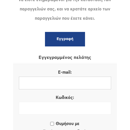
παραγγελιών σας, και να κρατάτε αρχείο των
παραγγελιών που έχετε κάνει.
Εγγεγραμμένος πελάτης
E-mail:
Κωδικός:
Θυμήσου με