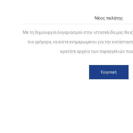
Νέος πελάτης
Με τη δημιουργία λογαριασμού στην ιστοσελίδα μας θα έ
πιο γρήγορα, να είστε ενημερωμένοι για την κατάστασ
κρατάτε αρχείο των παραγγελιών που 