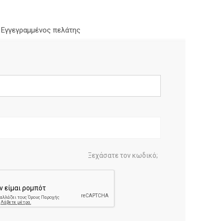
Εγγεγραμμένος πελάτης
Ξεχάσατε τον κωδικό;