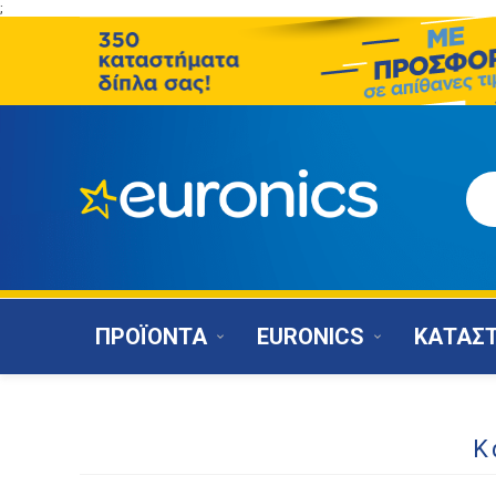
;
ΠΡΟΪΟΝΤΑ
EURONICS
ΚΑΤΑΣ
Κ