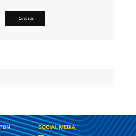
ΤΩΝ
SOCIAL MEDIA