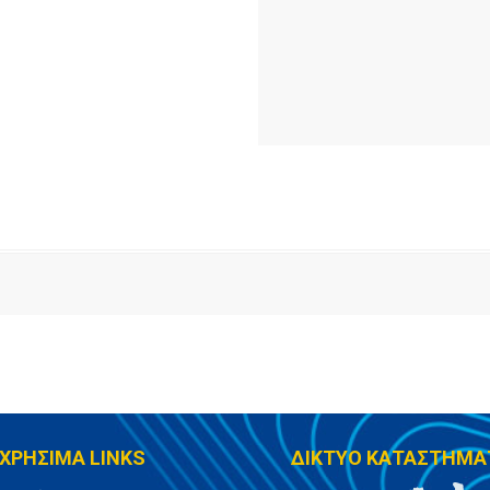
ΧΡΗΣΙΜΑ LINKS
ΔΙΚΤΥΟ ΚΑΤΑΣΤΗΜΑ