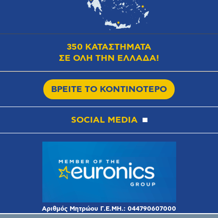
350 ΚΑΤΑΣΤΗΜΑΤΑ
ΣΕ ΟΛΗ ΤΗΝ ΕΛΛΑΔΑ!
ΒΡΕΙΤΕ ΤΟ ΚΟΝΤΙΝΟΤΕΡΟ
SOCIAL MEDIA