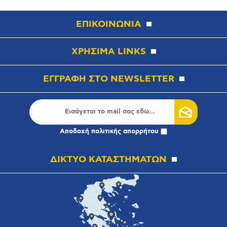
ΕΠΙΚΟΙΝΩΝΙΑ
ΧΡΗΣΙΜΑ LINKS
ΕΓΓΡΑΦΗ ΣΤΟ NEWSLETTER
Αποδοχή
πολιτικής απορρήτου
ΔΙΚΤΥΟ ΚΑΤΑΣΤΗΜΑΤΩΝ