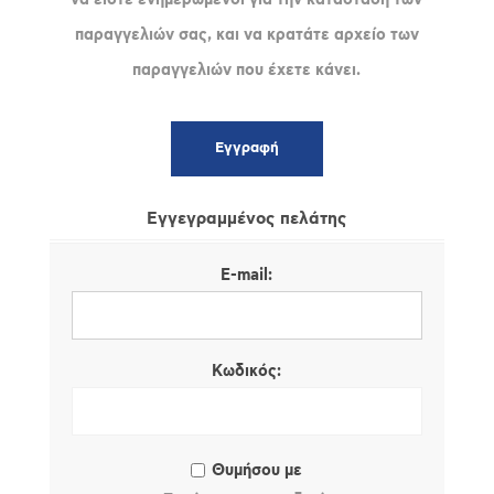
παραγγελιών σας, και να κρατάτε αρχείο των
παραγγελιών που έχετε κάνει.
Εγγεγραμμένος πελάτης
E-mail:
Κωδικός:
Θυμήσου με