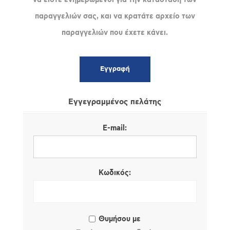
παραγγελιών σας, και να κρατάτε αρχείο των
παραγγελιών που έχετε κάνει.
Εγγεγραμμένος πελάτης
E-mail:
Κωδικός:
Θυμήσου με