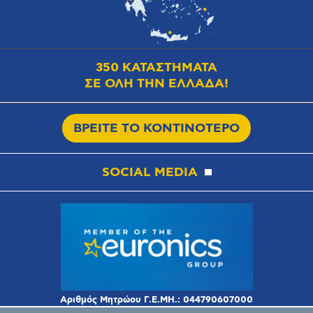
350 ΚΑΤΑΣΤΗΜΑΤΑ
ΣΕ ΟΛΗ ΤΗΝ ΕΛΛΑΔΑ!
ΒΡΕΙΤΕ ΤΟ ΚΟΝΤΙΝΟΤΕΡΟ
SOCIAL MEDIA