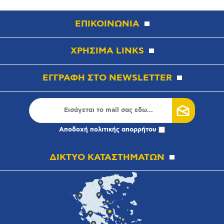
ΕΠΙΚΟΙΝΩΝΙΑ
ΧΡΗΣΙΜΑ LINKS
ΕΓΓΡΑΦΗ ΣΤΟ NEWSLETTER
Αποδοχή
πολιτικής απορρήτου
ΔΙΚΤΥΟ ΚΑΤΑΣΤΗΜΑΤΩΝ