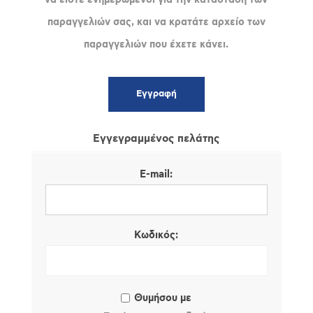
παραγγελιών σας, και να κρατάτε αρχείο των
παραγγελιών που έχετε κάνει.
Εγγεγραμμένος πελάτης
E-mail:
Κωδικός:
Θυμήσου με