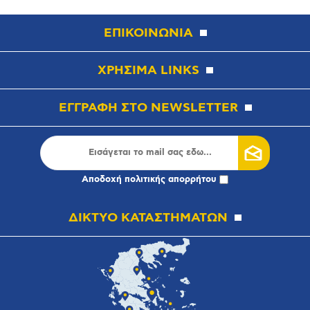
ΕΠΙΚΟΙΝΩΝΙΑ
ΧΡΗΣΙΜΑ LINKS
ΕΓΓΡΑΦΗ ΣΤΟ NEWSLETTER
Αποδοχή
πολιτικής απορρήτου
ΔΙΚΤΥΟ ΚΑΤΑΣΤΗΜΑΤΩΝ