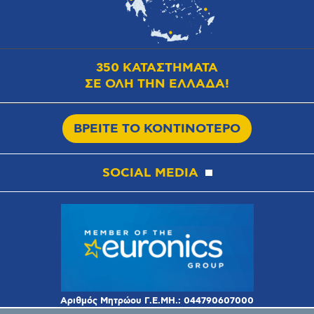
350 ΚΑΤΑΣΤΗΜΑΤΑ
ΣΕ ΟΛΗ ΤΗΝ ΕΛΛΑΔΑ!
ΒΡΕΙΤΕ ΤΟ ΚΟΝΤΙΝΟΤΕΡΟ
SOCIAL MEDIA