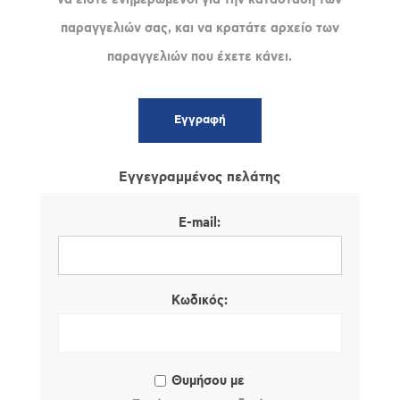
παραγγελιών σας, και να κρατάτε αρχείο των
παραγγελιών που έχετε κάνει.
Εγγεγραμμένος πελάτης
E-mail:
Κωδικός:
Θυμήσου με