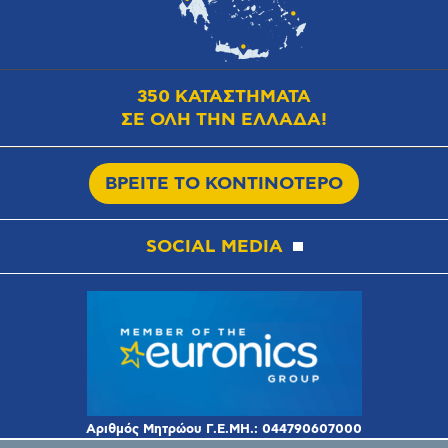
350 ΚΑΤΑΣΤΗΜΑΤΑ
ΣΕ ΟΛΗ ΤΗΝ ΕΛΛΑΔΑ!
ΒΡΕΙΤΕ ΤΟ ΚΟΝΤΙΝΟΤΕΡΟ
SOCIAL MEDIA