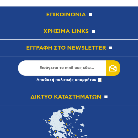
ΕΠΙΚΟΙΝΩΝΙΑ
ΧΡΗΣΙΜΑ LINKS
ΕΓΓΡΑΦΗ ΣΤΟ NEWSLETTER
Αποδοχή
πολιτικής απορρήτου
ΔΙΚΤΥΟ ΚΑΤΑΣΤΗΜΑΤΩΝ