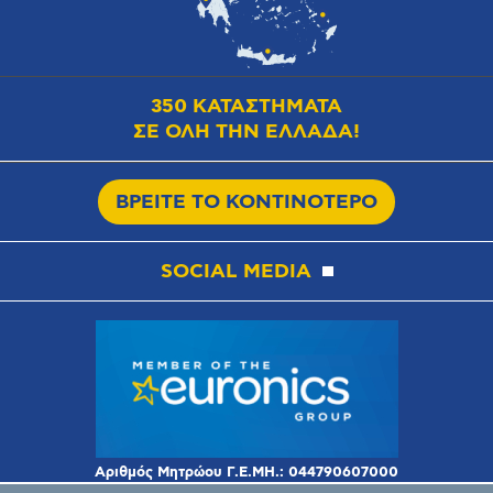
350 ΚΑΤΑΣΤΗΜΑΤΑ
ΣΕ ΟΛΗ ΤΗΝ ΕΛΛΑΔΑ!
ΒΡΕΙΤΕ ΤΟ ΚΟΝΤΙΝΟΤΕΡΟ
SOCIAL MEDIA