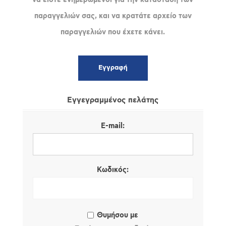
παραγγελιών σας, και να κρατάτε αρχείο των
παραγγελιών που έχετε κάνει.
Εγγεγραμμένος πελάτης
E-mail:
Κωδικός:
Θυμήσου με