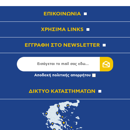
ΕΠΙΚΟΙΝΩΝΙΑ
ΧΡΗΣΙΜΑ LINKS
ΕΓΓΡΑΦΗ ΣΤΟ NEWSLETTER
Αποδοχή
πολιτικής απορρήτου
ΔΙΚΤΥΟ ΚΑΤΑΣΤΗΜΑΤΩΝ