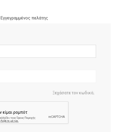
Εγγεγραμμένος πελάτης
Ξεχάσατε τον κωδικό;