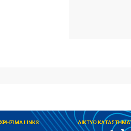
ΧΡΗΣΙΜΑ LINKS
ΔΙΚΤΥΟ ΚΑΤΑΣΤΗΜΑ