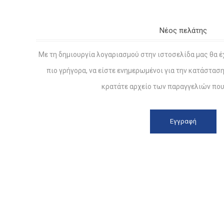
Νέος πελάτης
Με τη δημιουργία λογαριασμού στην ιστοσελίδα μας θα έ
πιο γρήγορα, να είστε ενημερωμένοι για την κατάστασ
κρατάτε αρχείο των παραγγελιών που 