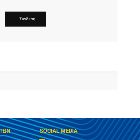
ΤΩΝ
SOCIAL MEDIA