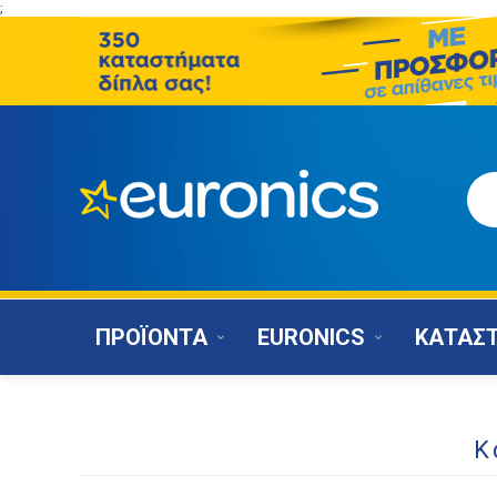
;
ΠΡΟΪΟΝΤΑ
EURONICS
ΚΑΤΑΣ
Κ