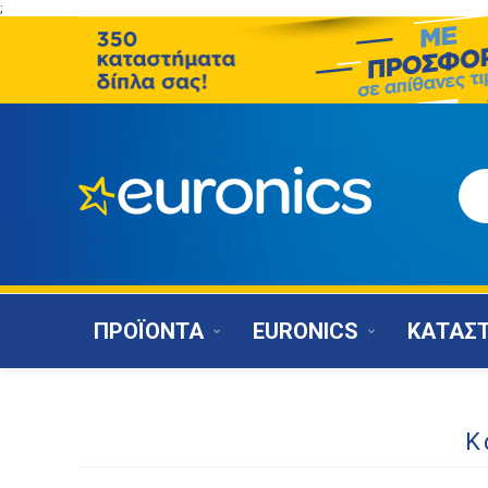
;
ΠΡΟΪΟΝΤΑ
EURONICS
ΚΑΤΑΣ
Κ