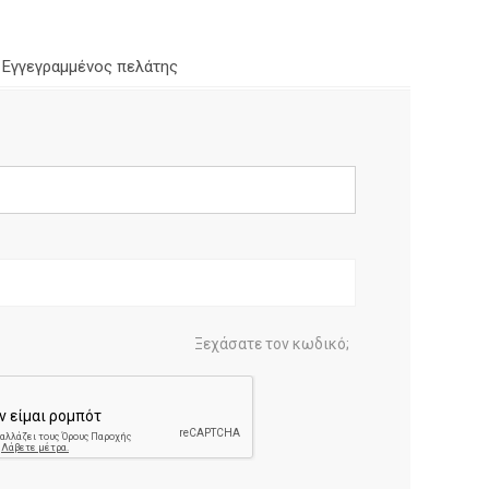
Εγγεγραμμένος πελάτης
Ξεχάσατε τον κωδικό;