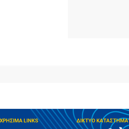
ΧΡΗΣΙΜΑ LINKS
ΔΙΚΤΥΟ ΚΑΤΑΣΤΗΜΑ