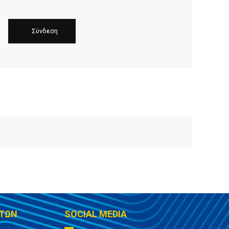
ΤΩΝ
SOCIAL MEDIA