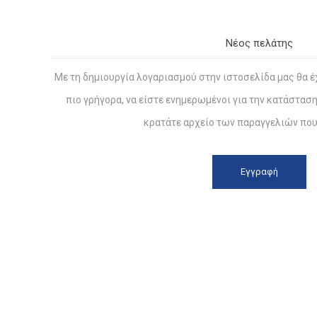
Νέος πελάτης
Με τη δημιουργία λογαριασμού στην ιστοσελίδα μας θα έ
πιο γρήγορα, να είστε ενημερωμένοι για την κατάστασ
κρατάτε αρχείο των παραγγελιών που 