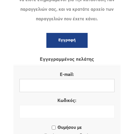
παραγγελιών σας, και να κρατάτε αρχείο των
παραγγελιών που έχετε κάνει.
Εγγεγραμμένος πελάτης
E-mail:
Κωδικός:
Θυμήσου με