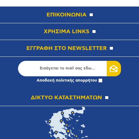
ΕΠΙΚΟΙΝΩΝΙΑ
ΧΡΗΣΙΜΑ LINKS
ΕΓΓΡΑΦΗ ΣΤΟ NEWSLETTER
Αποδοχή
πολιτικής απορρήτου
ΔΙΚΤΥΟ ΚΑΤΑΣΤΗΜΑΤΩΝ