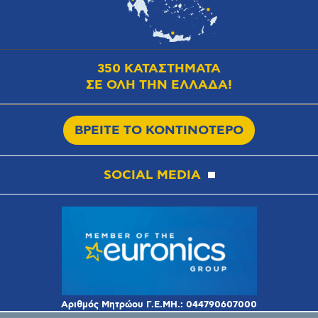
350 ΚΑΤΑΣΤΗΜΑΤΑ
ΣΕ ΟΛΗ ΤΗΝ ΕΛΛΑΔΑ!
ΒΡΕΙΤΕ ΤΟ ΚΟΝΤΙΝΟΤΕΡΟ
SOCIAL MEDIA