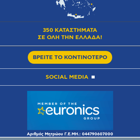
350 ΚΑΤΑΣΤΗΜΑΤΑ
ΣΕ ΟΛΗ ΤΗΝ ΕΛΛΑΔΑ!
ΒΡΕΙΤΕ ΤΟ ΚΟΝΤΙΝΟΤΕΡΟ
SOCIAL MEDIA