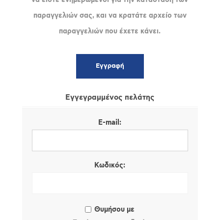
παραγγελιών σας, και να κρατάτε αρχείο των
παραγγελιών που έχετε κάνει.
Εγγεγραμμένος πελάτης
E-mail:
Κωδικός:
Θυμήσου με