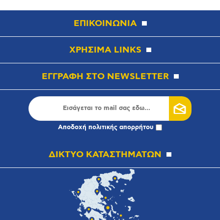
ΕΠΙΚΟΙΝΩΝΙΑ
ΧΡΗΣΙΜΑ LINKS
ΕΓΓΡΑΦΗ ΣΤΟ NEWSLETTER
Αποδοχή
πολιτικής απορρήτου
ΔΙΚΤΥΟ ΚΑΤΑΣΤΗΜΑΤΩΝ