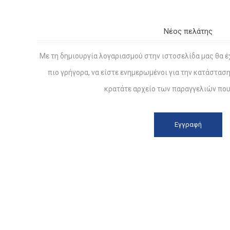
Νέος πελάτης
Με τη δημιουργία λογαριασμού στην ιστοσελίδα μας θα έ
πιο γρήγορα, να είστε ενημερωμένοι για την κατάστασ
κρατάτε αρχείο των παραγγελιών που 