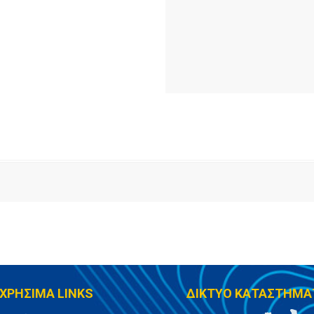
ΧΡΗΣΙΜΑ LINKS
ΔΙΚΤΥΟ ΚΑΤΑΣΤΗΜΑ