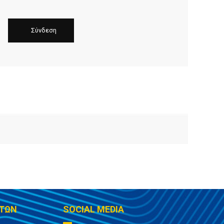
ΤΩΝ
SOCIAL MEDIA