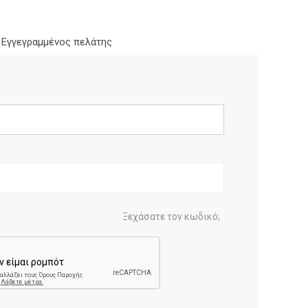
Εγγεγραμμένος πελάτης
Ξεχάσατε τον κωδικό;