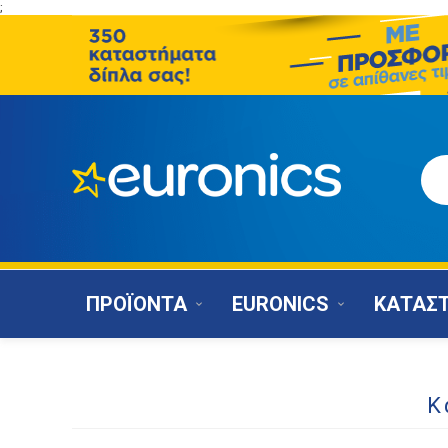
;
ΠΡΟΪΟΝΤΑ
EURONICS
ΚΑΤΑΣ
Κ