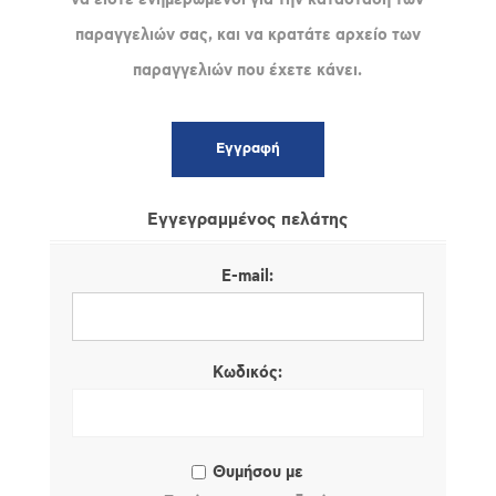
παραγγελιών σας, και να κρατάτε αρχείο των
παραγγελιών που έχετε κάνει.
Εγγεγραμμένος πελάτης
E-mail:
Κωδικός:
Θυμήσου με