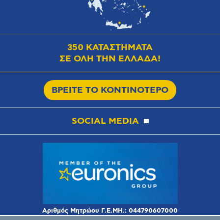
350 ΚΑΤΑΣΤΗΜΑΤΑ
ΣΕ ΟΛΗ ΤΗΝ ΕΛΛΑΔΑ!
ΒΡΕΙΤΕ ΤΟ ΚΟΝΤΙΝΟΤΕΡΟ
SOCIAL MEDIA