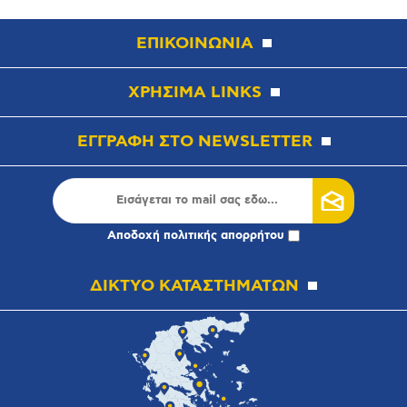
ΕΠΙΚΟΙΝΩΝΙΑ
ΧΡΗΣΙΜΑ LINKS
ΕΓΓΡΑΦΗ ΣΤΟ NEWSLETTER
Αποδοχή
πολιτικής απορρήτου
ΔΙΚΤΥΟ ΚΑΤΑΣΤΗΜΑΤΩΝ