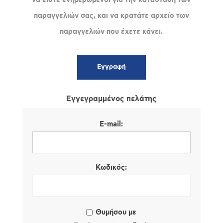
παραγγελιών σας, και να κρατάτε αρχείο των
παραγγελιών που έχετε κάνει.
Εγγεγραμμένος πελάτης
E-mail:
Κωδικός:
Θυμήσου με