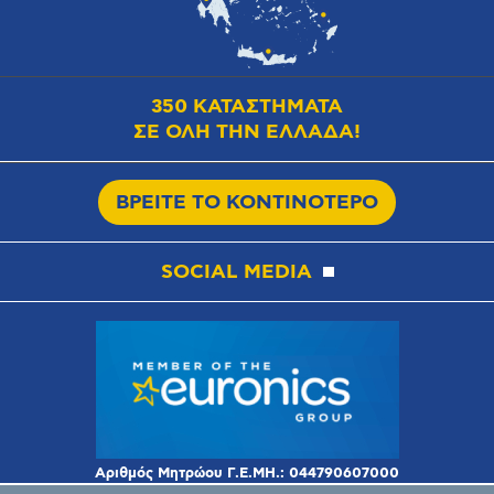
350 ΚΑΤΑΣΤΗΜΑΤΑ
ΣΕ ΟΛΗ ΤΗΝ ΕΛΛΑΔΑ!
ΒΡΕΙΤΕ ΤΟ ΚΟΝΤΙΝΟΤΕΡΟ
SOCIAL MEDIA