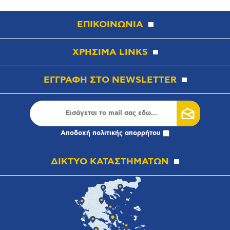
ΕΠΙΚΟΙΝΩΝΙΑ
ΧΡΗΣΙΜΑ LINKS
ΕΓΓΡΑΦΗ ΣΤΟ NEWSLETTER
Αποδοχή
πολιτικής απορρήτου
ΔΙΚΤΥΟ ΚΑΤΑΣΤΗΜΑΤΩΝ