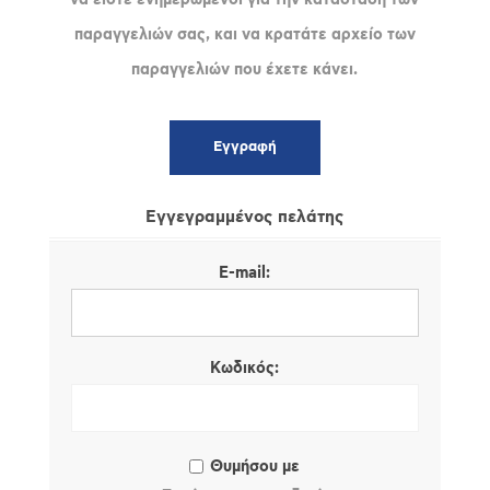
παραγγελιών σας, και να κρατάτε αρχείο των
παραγγελιών που έχετε κάνει.
Εγγεγραμμένος πελάτης
E-mail:
Κωδικός:
Θυμήσου με