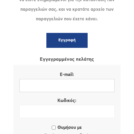
παραγγελιών σας, και να κρατάτε αρχείο των
παραγγελιών που έχετε κάνει.
Εγγεγραμμένος πελάτης
E-mail:
Κωδικός:
Θυμήσου με