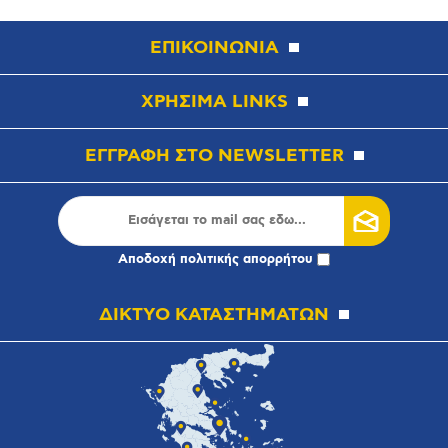
ΕΠΙΚΟΙΝΩΝΙΑ
ΧΡΗΣΙΜΑ LINKS
ΕΓΓΡΑΦΗ ΣΤΟ NEWSLETTER
Αποδοχή
πολιτικής απορρήτου
ΔΙΚΤΥΟ ΚΑΤΑΣΤΗΜΑΤΩΝ