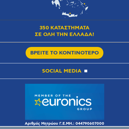
350 ΚΑΤΑΣΤΗΜΑΤΑ
ΣΕ ΟΛΗ ΤΗΝ ΕΛΛΑΔΑ!
ΒΡΕΙΤΕ ΤΟ ΚΟΝΤΙΝΟΤΕΡΟ
SOCIAL MEDIA