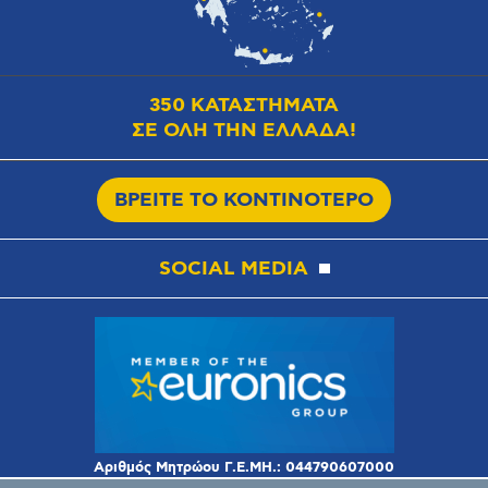
350 ΚΑΤΑΣΤΗΜΑΤΑ
ΣΕ ΟΛΗ ΤΗΝ ΕΛΛΑΔΑ!
ΒΡΕΙΤΕ ΤΟ ΚΟΝΤΙΝΟΤΕΡΟ
SOCIAL MEDIA