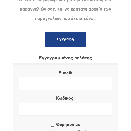
παραγγελιών σας, και να κρατάτε αρχείο των
παραγγελιών που έχετε κάνει.
Εγγεγραμμένος πελάτης
E-mail:
Κωδικός:
Θυμήσου με