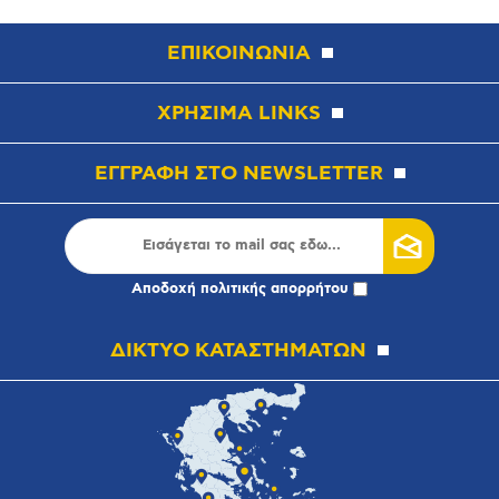
ΕΠΙΚΟΙΝΩΝΙΑ
ΧΡΗΣΙΜΑ LINKS
ΕΓΓΡΑΦΗ ΣΤΟ NEWSLETTER
Αποδοχή
πολιτικής απορρήτου
ΔΙΚΤΥΟ ΚΑΤΑΣΤΗΜΑΤΩΝ