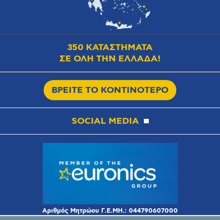
350 ΚΑΤΑΣΤΗΜΑΤΑ
ΣΕ ΟΛΗ ΤΗΝ ΕΛΛΑΔΑ!
ΒΡΕΙΤΕ ΤΟ ΚΟΝΤΙΝΟΤΕΡΟ
SOCIAL MEDIA