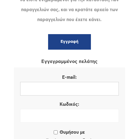
παραγγελιών σας, και να κρατάτε αρχείο των
παραγγελιών που έχετε κάνει.
Εγγεγραμμένος πελάτης
E-mail:
Κωδικός:
Θυμήσου με