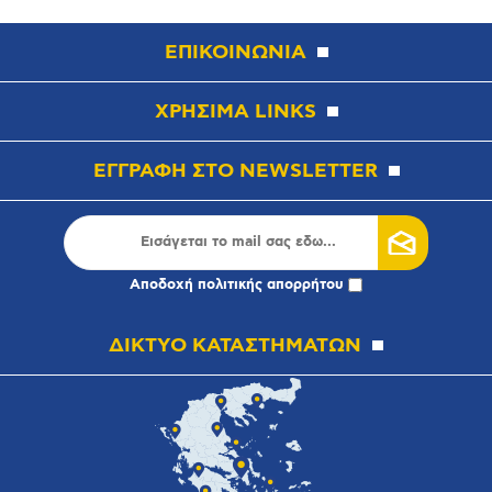
ΕΠΙΚΟΙΝΩΝΙΑ
ΧΡΗΣΙΜΑ LINKS
ΕΓΓΡΑΦΗ ΣΤΟ NEWSLETTER
Αποδοχή
πολιτικής απορρήτου
ΔΙΚΤΥΟ ΚΑΤΑΣΤΗΜΑΤΩΝ