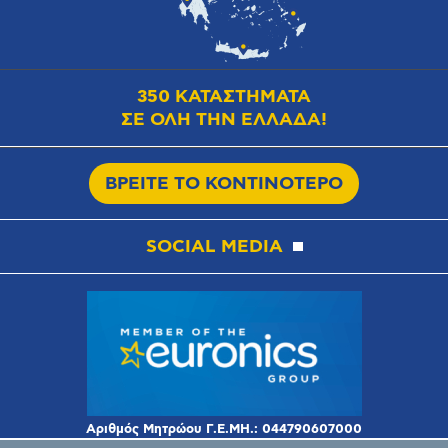
350 ΚΑΤΑΣΤΗΜΑΤΑ
ΣΕ ΟΛΗ ΤΗΝ ΕΛΛΑΔΑ!
ΒΡΕΙΤΕ ΤΟ ΚΟΝΤΙΝΟΤΕΡΟ
SOCIAL MEDIA