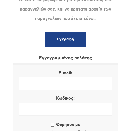
παραγγελιών σας, και να κρατάτε αρχείο των
παραγγελιών που έχετε κάνει.
Εγγεγραμμένος πελάτης
E-mail:
Κωδικός:
Θυμήσου με