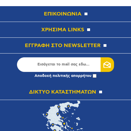
ΕΠΙΚΟΙΝΩΝΙΑ
ΧΡΗΣΙΜΑ LINKS
ΕΓΓΡΑΦΗ ΣΤΟ NEWSLETTER
Αποδοχή
πολιτικής απορρήτου
ΔΙΚΤΥΟ ΚΑΤΑΣΤΗΜΑΤΩΝ