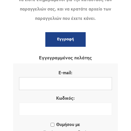
παραγγελιών σας, και να κρατάτε αρχείο των
παραγγελιών που έχετε κάνει.
Εγγεγραμμένος πελάτης
E-mail:
Κωδικός:
Θυμήσου με