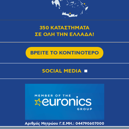
350 ΚΑΤΑΣΤΗΜΑΤΑ
ΣΕ ΟΛΗ ΤΗΝ ΕΛΛΑΔΑ!
ΒΡΕΙΤΕ ΤΟ ΚΟΝΤΙΝΟΤΕΡΟ
SOCIAL MEDIA