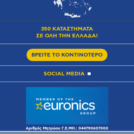
350 ΚΑΤΑΣΤΗΜΑΤΑ
ΣΕ ΟΛΗ ΤΗΝ ΕΛΛΑΔΑ!
ΒΡΕΙΤΕ ΤΟ ΚΟΝΤΙΝΟΤΕΡΟ
SOCIAL MEDIA