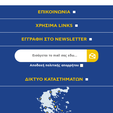
ΕΠΙΚΟΙΝΩΝΙΑ
ΧΡΗΣΙΜΑ LINKS
ΕΓΓΡΑΦΗ ΣΤΟ NEWSLETTER
Αποδοχή
πολιτικής απορρήτου
ΔΙΚΤΥΟ ΚΑΤΑΣΤΗΜΑΤΩΝ