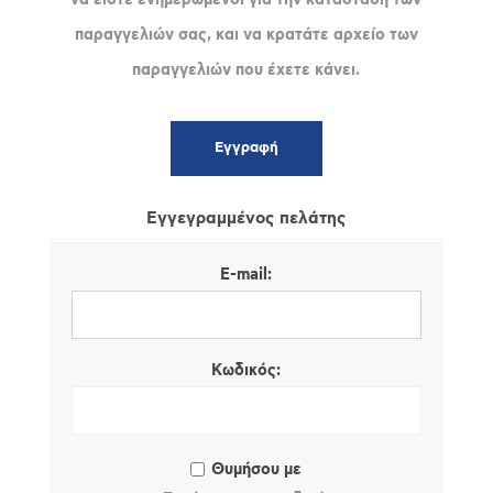
παραγγελιών σας, και να κρατάτε αρχείο των
παραγγελιών που έχετε κάνει.
Εγγεγραμμένος πελάτης
E-mail:
Κωδικός:
Θυμήσου με