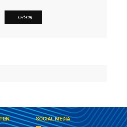
ΤΩΝ
SOCIAL MEDIA