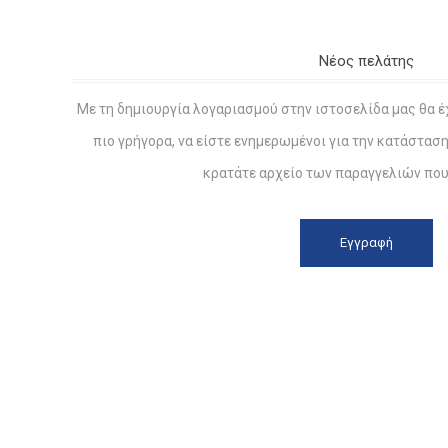
Νέος πελάτης
Με τη δημιουργία λογαριασμού στην ιστοσελίδα μας θα έ
πιο γρήγορα, να είστε ενημερωμένοι για την κατάστασ
κρατάτε αρχείο των παραγγελιών που 