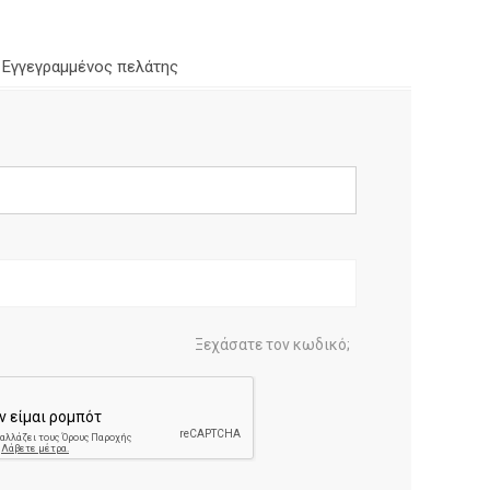
Εγγεγραμμένος πελάτης
Ξεχάσατε τον κωδικό;