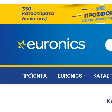
;
ΠΡΟΪΟΝΤΑ
EURONICS
ΚΑΤΑΣ
Κ