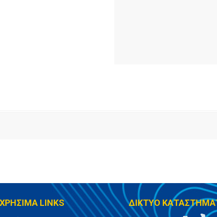
ΧΡΗΣΙΜΑ LINKS
ΔΙΚΤΥΟ ΚΑΤΑΣΤΗΜΑ