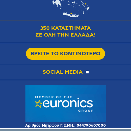
350 ΚΑΤΑΣΤΗΜΑΤΑ
ΣΕ ΟΛΗ ΤΗΝ ΕΛΛΑΔΑ!
ΒΡΕΙΤΕ ΤΟ ΚΟΝΤΙΝΟΤΕΡΟ
SOCIAL MEDIA