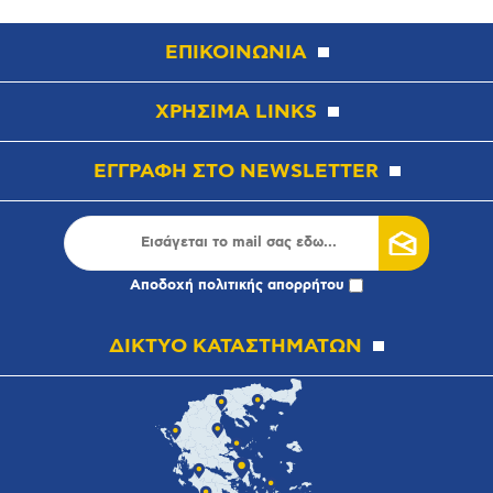
ΕΠΙΚΟΙΝΩΝΙΑ
ΧΡΗΣΙΜΑ LINKS
ΕΓΓΡΑΦΗ ΣΤΟ NEWSLETTER
Αποδοχή
πολιτικής απορρήτου
ΔΙΚΤΥΟ ΚΑΤΑΣΤΗΜΑΤΩΝ