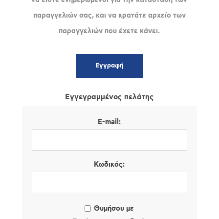
παραγγελιών σας, και να κρατάτε αρχείο των
παραγγελιών που έχετε κάνει.
Εγγεγραμμένος πελάτης
E-mail:
Κωδικός:
Θυμήσου με