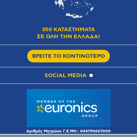
350 ΚΑΤΑΣΤΗΜΑΤΑ
ΣΕ ΟΛΗ ΤΗΝ ΕΛΛΑΔΑ!
ΒΡΕΙΤΕ ΤΟ ΚΟΝΤΙΝΟΤΕΡΟ
SOCIAL MEDIA