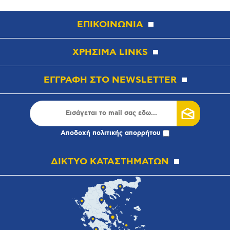
ΕΠΙΚΟΙΝΩΝΙΑ
ΧΡΗΣΙΜΑ LINKS
ΕΓΓΡΑΦΗ ΣΤΟ NEWSLETTER
Αποδοχή
πολιτικής απορρήτου
ΔΙΚΤΥΟ ΚΑΤΑΣΤΗΜΑΤΩΝ