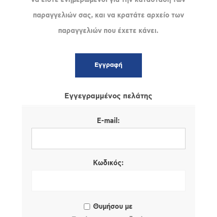
παραγγελιών σας, και να κρατάτε αρχείο των
παραγγελιών που έχετε κάνει.
Εγγεγραμμένος πελάτης
E-mail:
Κωδικός:
Θυμήσου με