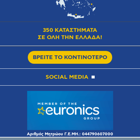
350 ΚΑΤΑΣΤΗΜΑΤΑ
ΣΕ ΟΛΗ ΤΗΝ ΕΛΛΑΔΑ!
ΒΡΕΙΤΕ ΤΟ ΚΟΝΤΙΝΟΤΕΡΟ
SOCIAL MEDIA