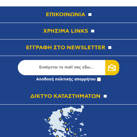
ΕΠΙΚΟΙΝΩΝΙΑ
ΧΡΗΣΙΜΑ LINKS
ΕΓΓΡΑΦΗ ΣΤΟ NEWSLETTER
Αποδοχή
πολιτικής απορρήτου
ΔΙΚΤΥΟ ΚΑΤΑΣΤΗΜΑΤΩΝ