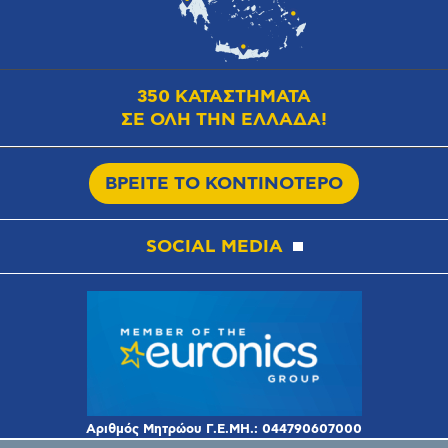
350 ΚΑΤΑΣΤΗΜΑΤΑ
ΣΕ ΟΛΗ ΤΗΝ ΕΛΛΑΔΑ!
ΒΡΕΙΤΕ ΤΟ ΚΟΝΤΙΝΟΤΕΡΟ
SOCIAL MEDIA