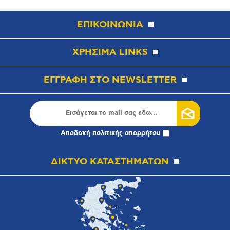
ΕΠΙΚΟΙΝΩΝΙΑ
ΧΡΗΣΙΜΑ LINKS
ΕΓΓΡΑΦΗ ΣΤΟ NEWSLETTER
Αποδοχή
πολιτικής απορρήτου
ΔΙΚΤΥΟ ΚΑΤΑΣΤΗΜΑΤΩΝ