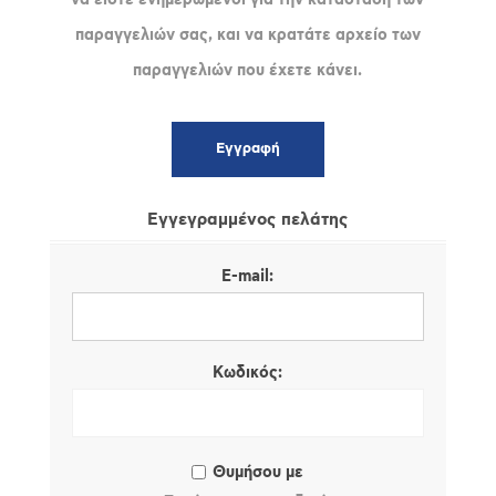
παραγγελιών σας, και να κρατάτε αρχείο των
παραγγελιών που έχετε κάνει.
Εγγεγραμμένος πελάτης
E-mail:
Κωδικός:
Θυμήσου με