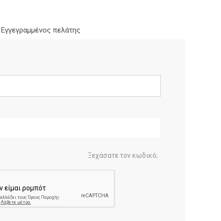
Εγγεγραμμένος πελάτης
Ξεχάσατε τον κωδικό;