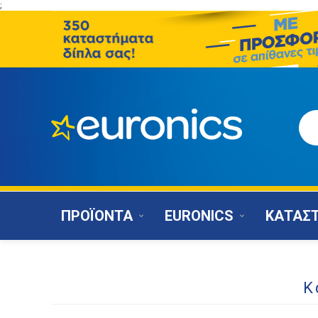
;
ΠΡΟΪΟΝΤΑ
EURONICS
ΚΑΤΑΣ
Κ