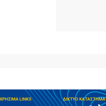
ΧΡΗΣΙΜΑ LINKS
ΔΙΚΤΥΟ ΚΑΤΑΣΤΗΜΑ