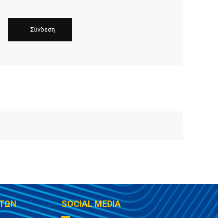
ΤΩΝ
SOCIAL MEDIA