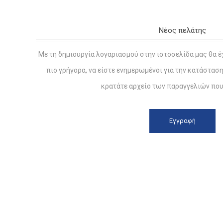
Νέος πελάτης
Με τη δημιουργία λογαριασμού στην ιστοσελίδα μας θα έ
πιο γρήγορα, να είστε ενημερωμένοι για την κατάστασ
κρατάτε αρχείο των παραγγελιών που 