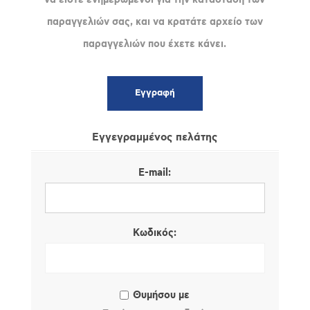
παραγγελιών σας, και να κρατάτε αρχείο των
παραγγελιών που έχετε κάνει.
Εγγεγραμμένος πελάτης
E-mail:
Κωδικός:
Θυμήσου με