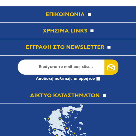
ΕΠΙΚΟΙΝΩΝΙΑ
ΧΡΗΣΙΜΑ LINKS
ΕΓΓΡΑΦΗ ΣΤΟ NEWSLETTER
Αποδοχή
πολιτικής απορρήτου
ΔΙΚΤΥΟ ΚΑΤΑΣΤΗΜΑΤΩΝ