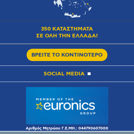
350 ΚΑΤΑΣΤΗΜΑΤΑ
ΣΕ ΟΛΗ ΤΗΝ ΕΛΛΑΔΑ!
ΒΡΕΙΤΕ ΤΟ ΚΟΝΤΙΝΟΤΕΡΟ
SOCIAL MEDIA