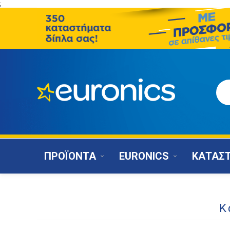
;
ΠΡΟΪΟΝΤΑ
EURONICS
ΚΑΤΑΣ
Κ