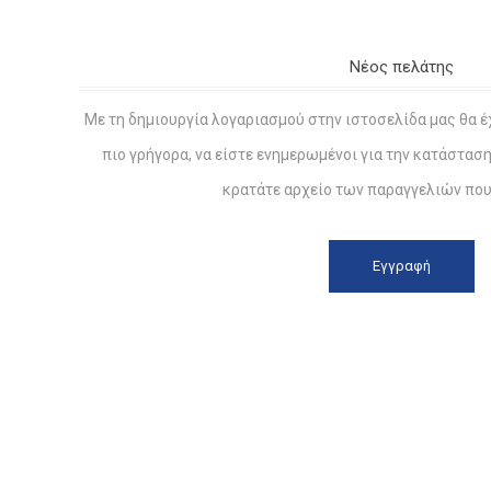
Νέος πελάτης
Με τη δημιουργία λογαριασμού στην ιστοσελίδα μας θα έ
πιο γρήγορα, να είστε ενημερωμένοι για την κατάστασ
κρατάτε αρχείο των παραγγελιών που 