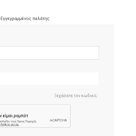
Εγγεγραμμένος πελάτης
Ξεχάσατε τον κωδικό;