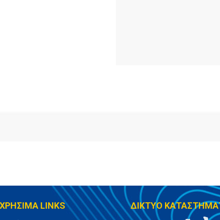
ΧΡΗΣΙΜΑ LINKS
ΔΙΚΤΥΟ ΚΑΤΑΣΤΗΜΑ