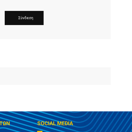
ΤΩΝ
SOCIAL MEDIA