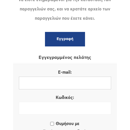
παραγγελιών σας, και να κρατάτε αρχείο των
παραγγελιών που έχετε κάνει.
Εγγεγραμμένος πελάτης
E-mail:
Κωδικός:
Θυμήσου με