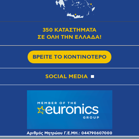
350 ΚΑΤΑΣΤΗΜΑΤΑ
ΣΕ ΟΛΗ ΤΗΝ ΕΛΛΑΔΑ!
ΒΡΕΙΤΕ ΤΟ ΚΟΝΤΙΝΟΤΕΡΟ
SOCIAL MEDIA