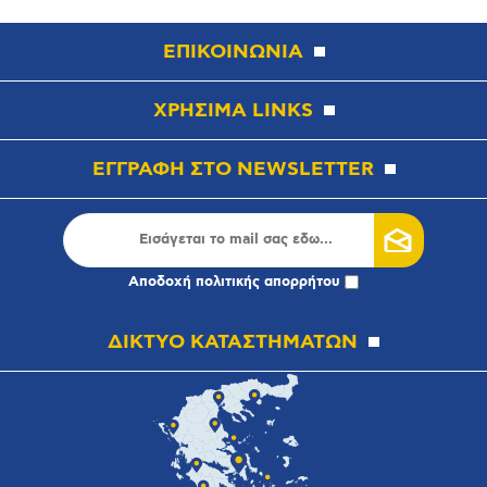
ΕΠΙΚΟΙΝΩΝΙΑ
ΧΡΗΣΙΜΑ LINKS
ΕΓΓΡΑΦΗ ΣΤΟ NEWSLETTER
Αποδοχή
πολιτικής απορρήτου
ΔΙΚΤΥΟ ΚΑΤΑΣΤΗΜΑΤΩΝ