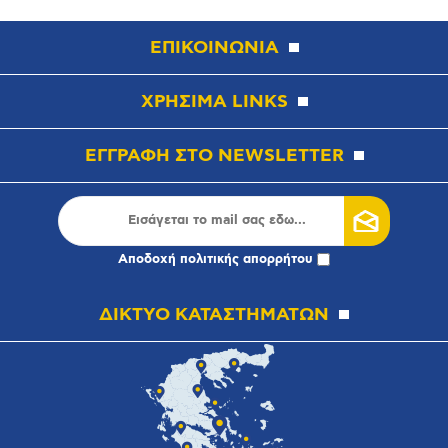
ΕΠΙΚΟΙΝΩΝΙΑ
ΧΡΗΣΙΜΑ LINKS
ΕΓΓΡΑΦΗ ΣΤΟ NEWSLETTER
Αποδοχή
πολιτικής απορρήτου
ΔΙΚΤΥΟ ΚΑΤΑΣΤΗΜΑΤΩΝ