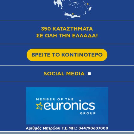
350 ΚΑΤΑΣΤΗΜΑΤΑ
ΣΕ ΟΛΗ ΤΗΝ ΕΛΛΑΔΑ!
ΒΡΕΙΤΕ ΤΟ ΚΟΝΤΙΝΟΤΕΡΟ
SOCIAL MEDIA