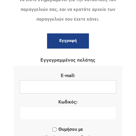
παραγγελιών σας, και να κρατάτε αρχείο των
παραγγελιών που έχετε κάνει.
Εγγεγραμμένος πελάτης
E-mail:
Κωδικός:
Θυμήσου με