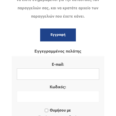
παραγγελιών σας, και να κρατάτε αρχείο των
παραγγελιών που έχετε κάνει.
Εγγεγραμμένος πελάτης
E-mail:
Κωδικός:
Θυμήσου με