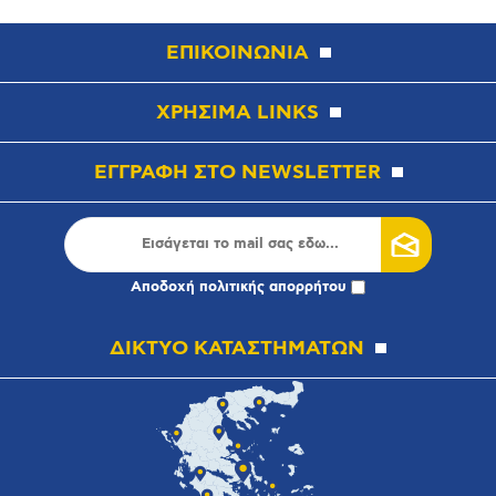
ΕΠΙΚΟΙΝΩΝΙΑ
ΧΡΗΣΙΜΑ LINKS
ΕΓΓΡΑΦΗ ΣΤΟ NEWSLETTER
Αποδοχή
πολιτικής απορρήτου
ΔΙΚΤΥΟ ΚΑΤΑΣΤΗΜΑΤΩΝ