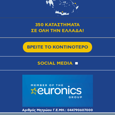
350 ΚΑΤΑΣΤΗΜΑΤΑ
ΣΕ ΟΛΗ ΤΗΝ ΕΛΛΑΔΑ!
ΒΡΕΙΤΕ ΤΟ ΚΟΝΤΙΝΟΤΕΡΟ
SOCIAL MEDIA