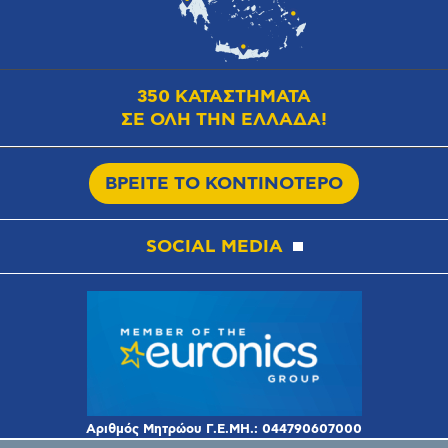
350 ΚΑΤΑΣΤΗΜΑΤΑ
ΣΕ ΟΛΗ ΤΗΝ ΕΛΛΑΔΑ!
ΒΡΕΙΤΕ ΤΟ ΚΟΝΤΙΝΟΤΕΡΟ
SOCIAL MEDIA