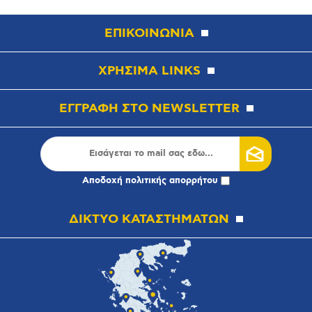
ΕΠΙΚΟΙΝΩΝΙΑ
ΧΡΗΣΙΜΑ LINKS
ΕΓΓΡΑΦΗ ΣΤΟ NEWSLETTER
Αποδοχή
πολιτικής απορρήτου
ΔΙΚΤΥΟ ΚΑΤΑΣΤΗΜΑΤΩΝ