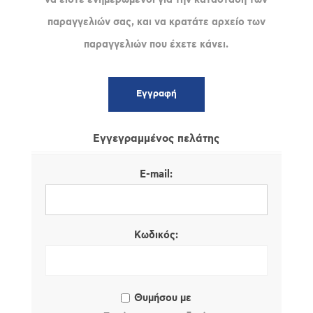
παραγγελιών σας, και να κρατάτε αρχείο των
παραγγελιών που έχετε κάνει.
Εγγεγραμμένος πελάτης
E-mail:
Κωδικός:
Θυμήσου με