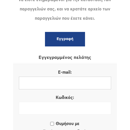
παραγγελιών σας, και να κρατάτε αρχείο των
παραγγελιών που έχετε κάνει.
Εγγεγραμμένος πελάτης
E-mail:
Κωδικός:
Θυμήσου με