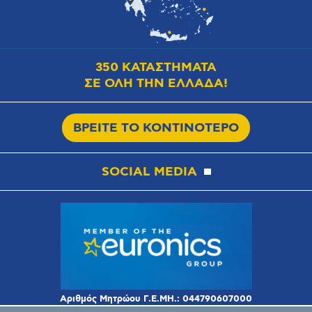
350 ΚΑΤΑΣΤΗΜΑΤΑ
ΣΕ ΟΛΗ ΤΗΝ ΕΛΛΑΔΑ!
ΒΡΕΙΤΕ ΤΟ ΚΟΝΤΙΝΟΤΕΡΟ
SOCIAL MEDIA