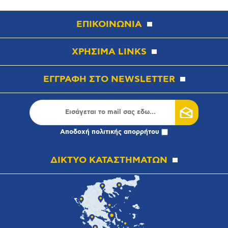
ΕΠΙΚΟΙΝΩΝΙΑ
ΧΡΗΣΙΜΑ LINKS
ΕΓΓΡΑΦΗ ΣΤΟ NEWSLETTER
Αποδοχή
πολιτικής απορρήτου
ΔΙΚΤΥΟ ΚΑΤΑΣΤΗΜΑΤΩΝ