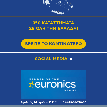
350 ΚΑΤΑΣΤΗΜΑΤΑ
ΣΕ ΟΛΗ ΤΗΝ ΕΛΛΑΔΑ!
ΒΡΕΙΤΕ ΤΟ ΚΟΝΤΙΝΟΤΕΡΟ
SOCIAL MEDIA