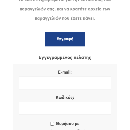
παραγγελιών σας, και να κρατάτε αρχείο των
παραγγελιών που έχετε κάνει.
Εγγεγραμμένος πελάτης
E-mail:
Κωδικός:
Θυμήσου με