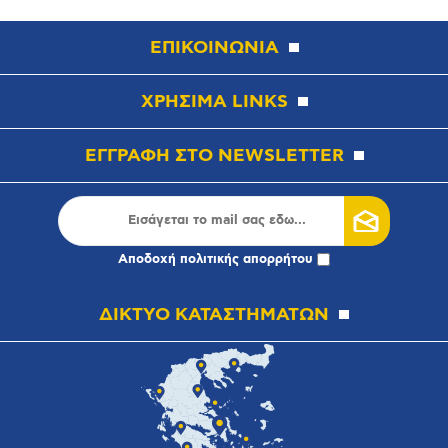
ΕΠΙΚΟΙΝΩΝΙΑ
ΧΡΗΣΙΜΑ LINKS
ΕΓΓΡΑΦΗ ΣΤΟ NEWSLETTER
Αποδοχή
πολιτικής απορρήτου
ΔΙΚΤΥΟ ΚΑΤΑΣΤΗΜΑΤΩΝ