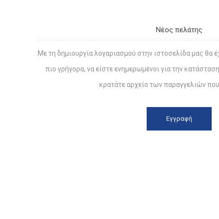
Νέος πελάτης
Με τη δημιουργία λογαριασμού στην ιστοσελίδα μας θα έ
πιο γρήγορα, να είστε ενημερωμένοι για την κατάστασ
κρατάτε αρχείο των παραγγελιών που 