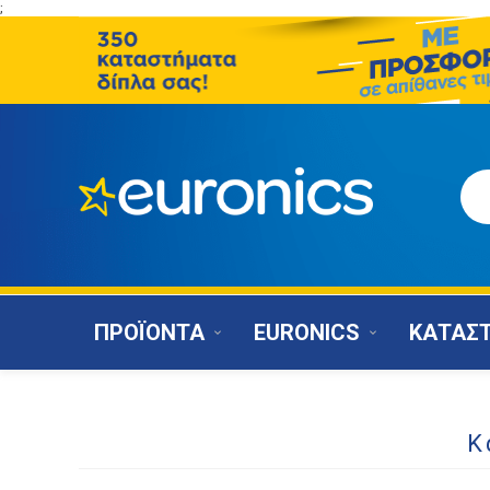
;
ΠΡΟΪΟΝΤΑ
EURONICS
ΚΑΤΑΣ
Κ