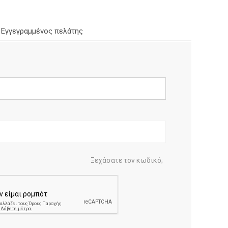
Εγγεγραμμένος πελάτης
Ξεχάσατε τον κωδικό;