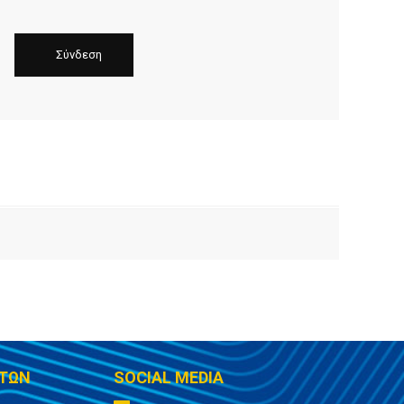
ΤΩΝ
SOCIAL MEDIA