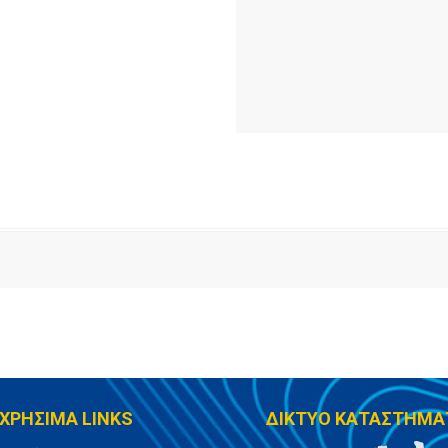
ΧΡΗΣΙΜΑ LINKS
ΔΙΚΤΥΟ ΚΑΤΑΣΤΗΜΑ