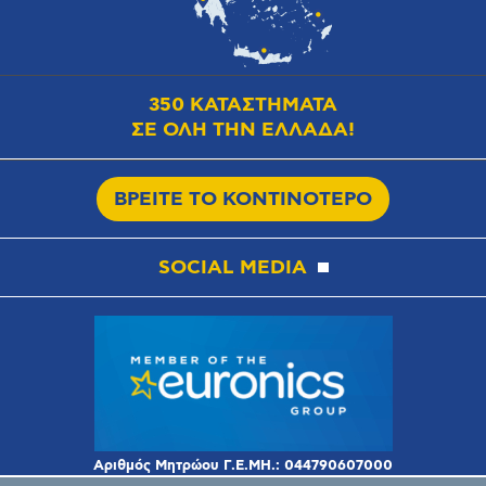
350 ΚΑΤΑΣΤΗΜΑΤΑ
ΣΕ ΟΛΗ ΤΗΝ ΕΛΛΑΔΑ!
ΒΡΕΙΤΕ ΤΟ ΚΟΝΤΙΝΟΤΕΡΟ
SOCIAL MEDIA