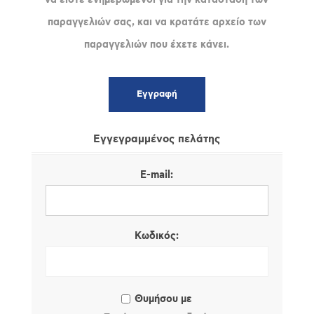
παραγγελιών σας, και να κρατάτε αρχείο των
παραγγελιών που έχετε κάνει.
Εγγεγραμμένος πελάτης
E-mail:
Κωδικός:
Θυμήσου με