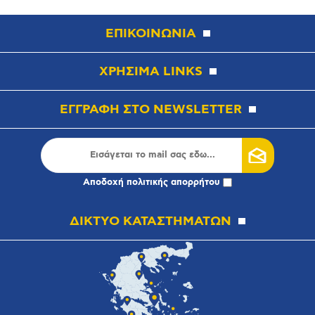
ΕΠΙΚΟΙΝΩΝΙΑ
ΧΡΗΣΙΜΑ LINKS
ΕΓΓΡΑΦΗ ΣΤΟ NEWSLETTER
Αποδοχή
πολιτικής απορρήτου
ΔΙΚΤΥΟ ΚΑΤΑΣΤΗΜΑΤΩΝ